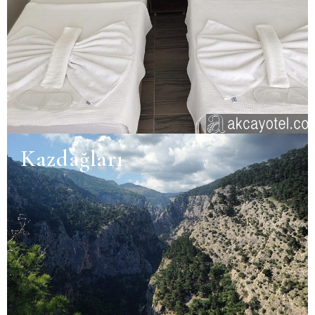
Kazdağları