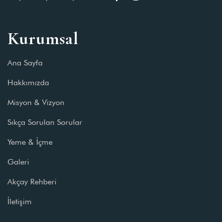
Kurumsal
Ana Sayfa
Hakkımızda
Misyon & Vizyon
Sıkça Sorulan Sorular
Yeme & İçme
Galeri
Akçay Rehberi
İletişim