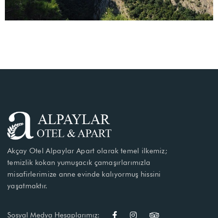
Akçay Otel Alpaylar Apart olarak temel ilkemiz;
temizlik kokan yumuşacık çamaşırlarımızla
misafirlerimize anne evinde kalıyormuş hissini
yaşatmaktır.
Sosyal Medya Hesaplarımız: