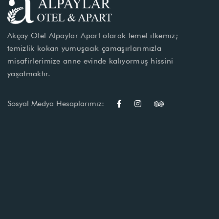
Akçay Otel Alpaylar Apart olarak temel ilkemiz;
temizlik kokan yumuşacık çamaşırlarımızla
misafirlerimize anne evinde kalıyormuş hissini
yaşatmaktır.
Sosyal Medya Hesaplarımız: