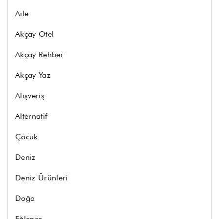
Aile
Akçay Otel
Akçay Rehber
Akçay Yaz
Alışveriş
Alternatif
Çocuk
Deniz
Deniz Ürünleri
Doğa
Eğlence