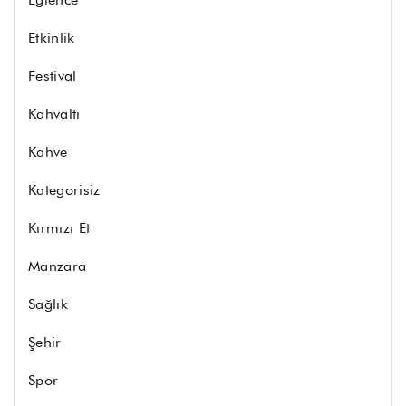
Etkinlik
Festival
Kahvaltı
Kahve
Kategorisiz
Kırmızı Et
Manzara
Sağlık
Şehir
Spor