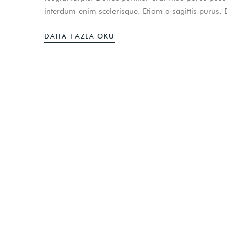
interdum enim scelerisque. Etiam a sagittis purus.
DAHA FAZLA OKU