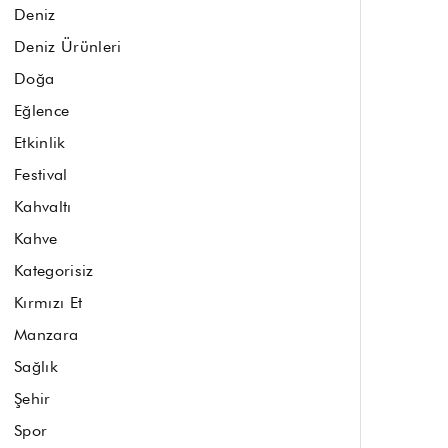
Deniz
Deniz Ürünleri
Doğa
Eğlence
Etkinlik
Festival
Kahvaltı
Kahve
Kategorisiz
Kırmızı Et
Manzara
Sağlık
Şehir
Spor