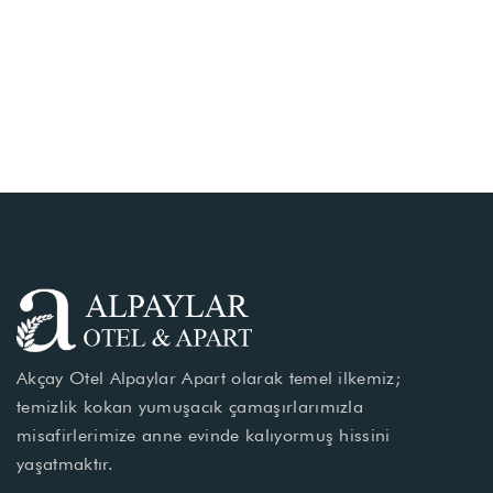
Akçay Otel Alpaylar Apart olarak temel ilkemiz;
temizlik kokan yumuşacık çamaşırlarımızla
misafirlerimize anne evinde kalıyormuş hissini
yaşatmaktır.