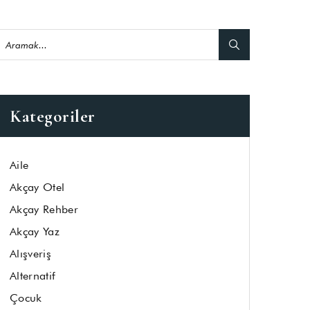
Kategoriler
Aile
Akçay Otel
Akçay Rehber
Akçay Yaz
Alışveriş
Alternatif
Çocuk