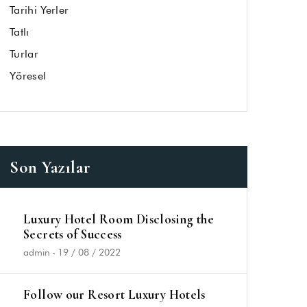
Tarihi Yerler
Tatlı
Turlar
Yöresel
Son Yazılar
Luxury Hotel Room Disclosing the
Secrets of Success
admin
-
19 / 08 / 2022
Follow our Resort Luxury Hotels