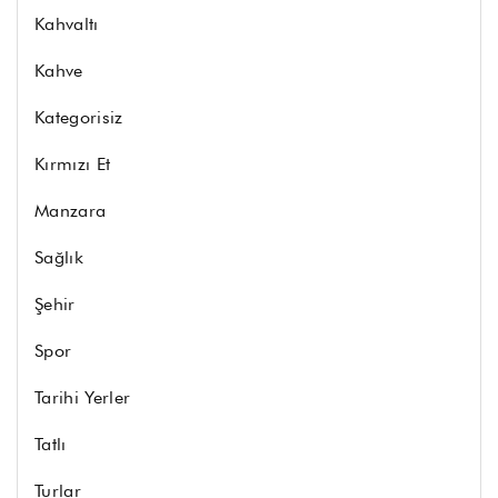
Kahvaltı
Kahve
Kategorisiz
Kırmızı Et
Manzara
Sağlık
Şehir
Spor
Tarihi Yerler
Tatlı
Turlar