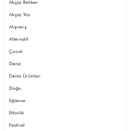
Akçay Rehber
Akçay Yaz
Alışveriş
Alternatif
Çocuk
Deniz
Deniz Ürünleri
Doğa
Eğlence
Etkinlik
Festival