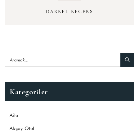
DARREL REGERS
Kategoriler
Aile
Akçay Otel