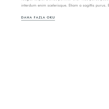
interdum enim scelerisque. Etiam a sagittis purus.
DAHA FAZLA OKU