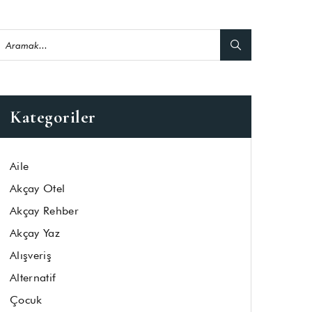
Kategoriler
Aile
Akçay Otel
Akçay Rehber
Akçay Yaz
Alışveriş
Alternatif
Çocuk