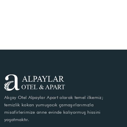
Akçay Otel Alpaylar Apart olarak temel ilkemiz;
temizlik kokan yumuşacık çamaşırlarımızla
misafirlerimize anne evinde kalıyormuş hissini
yaşatmaktır.