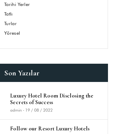
Tarihi Yerler
Tatlı
Turlar
Yöresel
Son Yazılar
Luxury Hotel Room Disclosing the
Secrets of Success
admin
-
19 / 08 / 2022
Follow our Resort Luxury Hotels