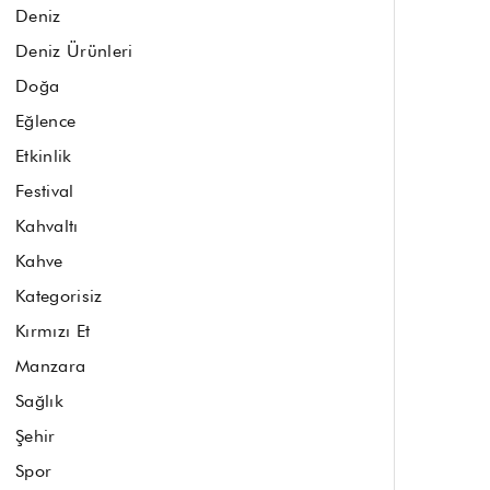
Deniz
Deniz Ürünleri
Doğa
Eğlence
Etkinlik
Festival
Kahvaltı
Kahve
Kategorisiz
Kırmızı Et
Manzara
Sağlık
Şehir
Spor