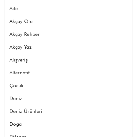
Aile
Akçay Otel
Akçay Rehber
Akçay Yaz
Alışveriş
Alternatif
Çocuk
Deniz
Deniz Ürünleri
Doğa
Eğlence