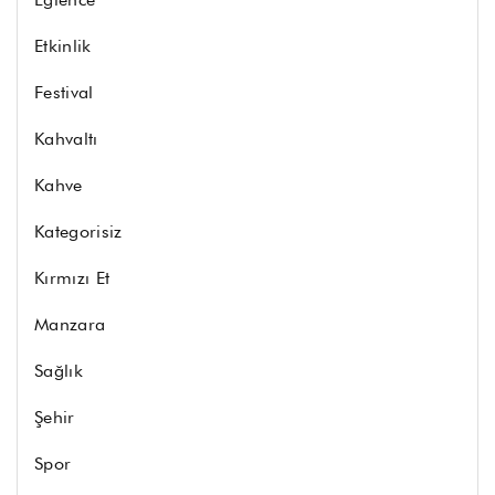
Etkinlik
Festival
Kahvaltı
Kahve
Kategorisiz
Kırmızı Et
Manzara
Sağlık
Şehir
Spor