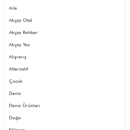
Aile
Akçay Otel
Akçay Rehber
Akçay Yaz
Alışveriş
Alternatif
Çocuk
Deniz
Deniz Ürünleri
Doğa
Eğlence