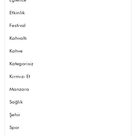
Etkinlik
Festival
Kahvaltı
Kahve
Kategorisiz
Kırmızı Et
Manzara
Sağlık
Şehir
Spor