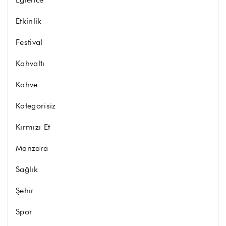
Etkinlik
Festival
Kahvaltı
Kahve
Kategorisiz
Kırmızı Et
Manzara
Sağlık
Şehir
Spor