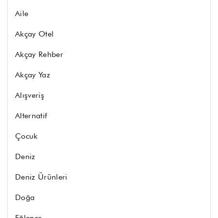
Aile
Akçay Otel
Akçay Rehber
Akçay Yaz
Alışveriş
Alternatif
Çocuk
Deniz
Deniz Ürünleri
Doğa
Eğlence